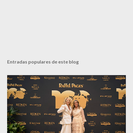
Entradas populares de este blog