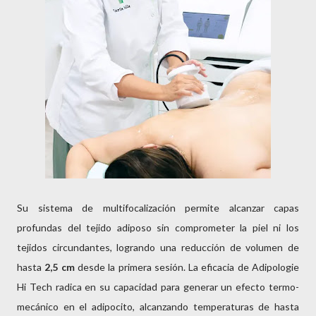
Su sistema de multifocalización permite alcanzar capas
profundas del tejido adiposo sin comprometer la piel ni los
tejidos circundantes, logrando una reducción de volumen de
hasta
2,5 cm
desde la primera sesión. La eficacia de Adipologie
Hi Tech radica en su capacidad para generar un efecto termo-
mecánico en el adipocito, alcanzando temperaturas de hasta