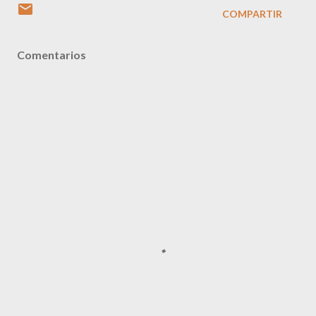
COMPARTIR
Comentarios