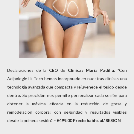
Declaraciones de la
CEO
de
Clínicas María Padilla
: "Con
Adipologie Hi Tech hemos incorporado en nuestras clínicas una
tecnología avanzada que compacta y rejuvenece el tejido desde
dentro. Su precisión nos permite personalizar cada sesión para
obtener la máxima eficacia en la reducción de grasa y
remodelación corporal, con seguridad y resultados visibles
desde la primera sesión." –
€499.00 Precio habitual/ SESION