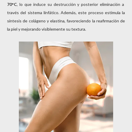
70°C
, lo que induce su destrucción y posterior eliminación a
través del sistema linfático. Además, este proceso estimula la
síntesis de colágeno y elastina, favoreciendo la reafirmación de
la piel y mejorando visiblemente su textura.