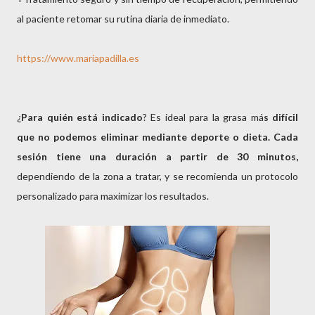
al paciente retomar su rutina diaria de inmediato.
https://www.mariapadilla.es
¿
Para quién está indicado
? Es ideal para la grasa má
s difícil
que no podemos eliminar mediante deporte o dieta. Cada
sesión tiene una duración a partir de 30 minutos,
dependiendo de la zona a tratar, y se recomienda un protocolo
personalizado para maximizar los resultados.