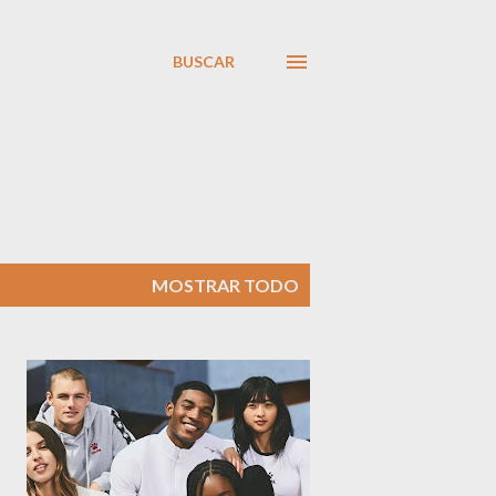
BUSCAR
MOSTRAR TODO