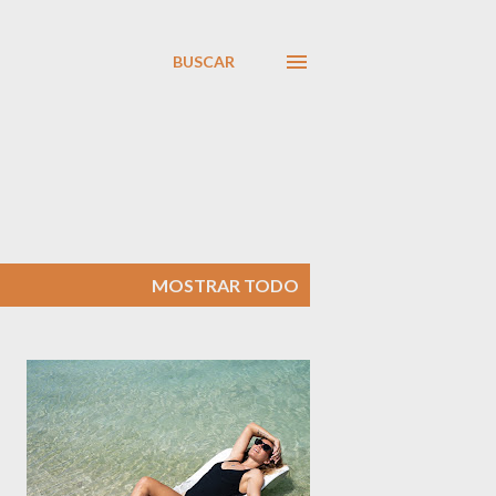
BUSCAR
MOSTRAR TODO