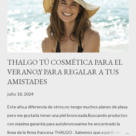
THALGO TÚ COSMÉTICA PARA EL
VERANO,Y PARA REGALAR A TUS
AMISTADES
julio 18, 2024
Este año,a diferencia de otros,no tengo muchos planes de playa
pero me gustaría tener una piel bronceada.Buscando productos
con máxima garantía para autobroncearme he encontrado la
línea de la firma francesa THALGO . Sabemos que a partir de los