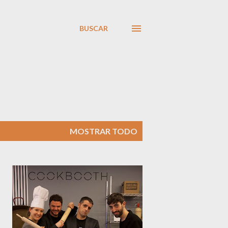
BUSCAR
MOSTRAR TODO