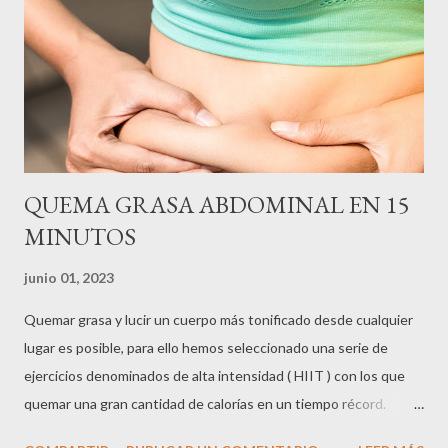
QUEMA GRASA ABDOMINAL EN 15
MINUTOS
junio 01, 2023
Quemar grasa y lucir un cuerpo más tonificado desde cualquier
lugar es posible, para ello hemos seleccionado una serie de
ejercicios denominados de alta intensidad ( HIIT ) con los que
quemar una gran cantidad de calorías en un tiempo récord.
Estos entrenamientos denominados HIIT por sus siglas en