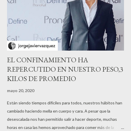
EL CONFINAMIENTO HA
REPERCUTIDO EN NUESTRO PESO,3
KILOS DE PROMEDIO
mayo 20, 2020
Están siendo tiempos difíciles para todos, nuestros hábitos han
cambiado haciendo mella en cuerpo y cara. A pesar que la
desescalada nos han permitido salir a hacer deporte, muchas
horas en casa las hemos aprovechado para comer más de la