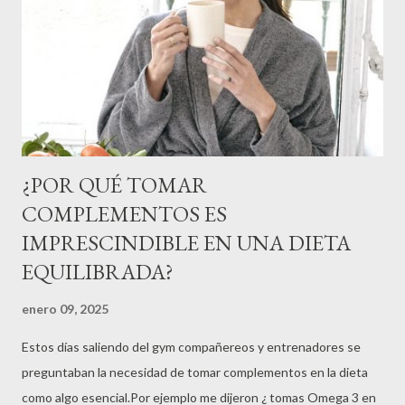
¿POR QUÉ TOMAR
COMPLEMENTOS ES
IMPRESCINDIBLE EN UNA DIETA
EQUILIBRADA?
enero 09, 2025
Estos días saliendo del gym compañereos y entrenadores se
preguntaban la necesidad de tomar complementos en la dieta
como algo esencial.Por ejemplo me dijeron ¿ tomas Omega 3 en