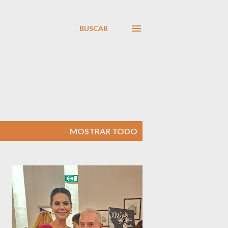
BUSCAR
MOSTRAR TODO