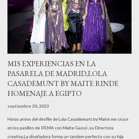
MIS EXPERIENCIAS EN LA
PASARELA DE MADRID,LOLA
CASADEMUNT BY MAITE RINDE
HOMENAJE A EGIPTO
septiembre 20, 2023
Horas antes del desfile de Lola Casademunt by Maite me cruce
en los pasillos de IFEMA con Maite Gassó ,su Directora
creativa.La diseñadora forma un tandem perfecto con su hija