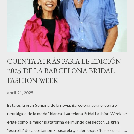
CUENTA ATRÁS PARA LE EDICIÓN
2025 DE LA BARCELONA BRIDAL
FASHION WEEK
abril 21, 2025
Esta es la gran Semana de la novia, Barcelona será el centro
neurálgico de la moda “blanca”, Barcelona Bridal Fashion Week se
erige como la mejor plataforma del mundo del sector. La gran
“estrella” de la certamen – pasarela ,y salón expositores- será la