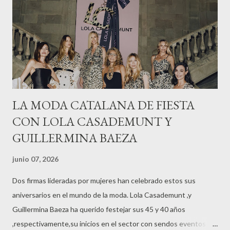
LA MODA CATALANA DE FIESTA
CON LOLA CASADEMUNT Y
GUILLERMINA BAEZA
junio 07, 2026
Dos firmas lideradas por mujeres han celebrado estos sus
aniversarios en el mundo de la moda. Lola Casademunt ,y
Guillermina Baeza ha querido festejar sus 45 y 40 años
,respectivamente,su inicios en el sector con sendos eventos