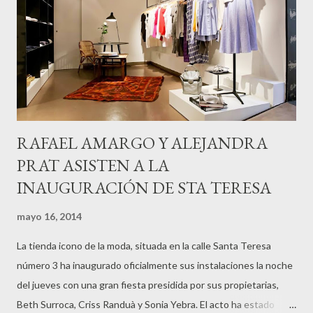
RAFAEL AMARGO Y ALEJANDRA
PRAT ASISTEN A LA
INAUGURACIÓN DE STA TERESA
mayo 16, 2014
La tienda icono de la moda, situada en la calle Santa Teresa
número 3 ha inaugurado oficialmente sus instalaciones la noche
del jueves con una gran fiesta presidida por sus propietarias,
Beth Surroca, Criss Randuà y Sonia Yebra. El acto ha estado