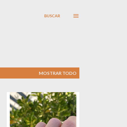
BUSCAR
MOSTRAR TODO