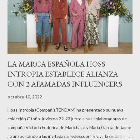
LA MARCA ESPAÑOLA HOSS
INTROPIA ESTABLECE ALIANZA
CON 2 AFAMADAS INFLUENCERS
octubre 10, 2022
Hoss Intropia (CompañíaTENDAM) ha presentado su nueva
colección Otoño-Invierno 22-23 junto a sus colaboradoras de
campaña Victoria Federica de Marichalar y María García de Jaime
, transportando a las invitadas a redescubrir y vivir la ciudad a