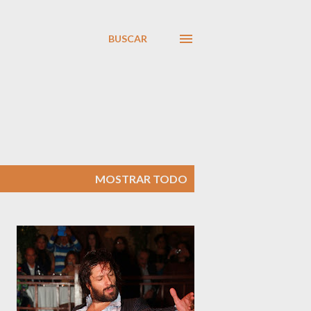
BUSCAR
MOSTRAR TODO