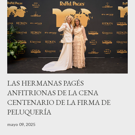
LAS HERMANAS PAGÉS
ANFITRIONAS DE LA CENA
CENTENARIO DE LA FIRMA DE
PELUQUERÍA
mayo 09, 2025