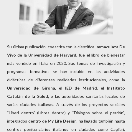
Su última publicación, coescrita con la científica
Immaculata De
Vivo
de la
Universidad de Harvard
, fue el libro de bienestar
más vendido en Italia en 2020. Sus temas de investigación y
programas formativos se han incluido en las actividades
didácticas de diferentes realidades institucionales, como la
Universidad de Girona
, el
IED de Madrid
, el
Instituto
Catalán de la Salud,
o las autoridades sanitarias locales de
varias ciudades italianas. A través de los proyectos sociales
“Liberi dentro” (Libres dentro) y “Diálogos sobre el perdón”,
integrados dentro de
My Life Design
, ha llegado también hasta
centros penitenciarios italianos en ciudades como Cagliari,