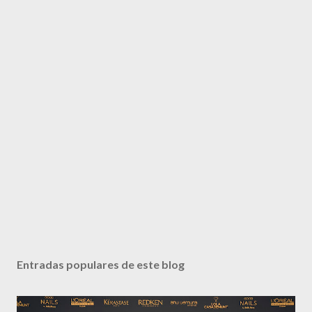
Entradas populares de este blog