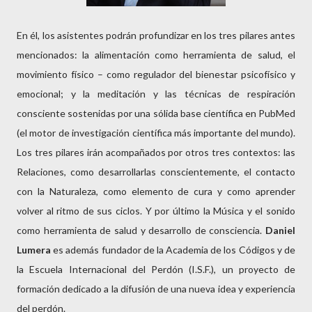
En él, los asistentes podrán profundizar en los tres pilares antes
mencionados: la alimentación como herramienta de salud, el
movimiento físico – como regulador del bienestar psicofísico y
emocional; y la meditación y las técnicas de respiración
consciente sostenidas por una sólida base científica en PubMed
(el motor de investigación científica más importante del mundo).
Los tres pilares irán acompañados por otros tres contextos: las
Relaciones, como desarrollarlas conscientemente, el contacto
con la Naturaleza, como elemento de cura y como aprender
volver al ritmo de sus ciclos. Y por último la Música y el sonido
como herramienta de salud y desarrollo de consciencia.
Daniel
Lumera
es además fundador de la Academia de los Códigos y de
la Escuela Internacional del Perdón (I.S.F.), un proyecto de
formación dedicado a la difusión de una nueva idea y experiencia
del perdón.