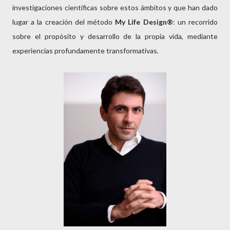
investigaciones científicas sobre estos ámbitos y que han dado
lugar a la creación del método
My Life Design®
: un recorrido
sobre el propósito y desarrollo de la propia vida, mediante
experiencias profundamente transformativas.