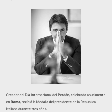
Creador del Día Internacional del Perdón, celebrado anualmente
en
Roma
, recibió la Medalla del presidente de la República
Italiana durante tres años.