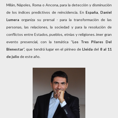
Milán, Nápoles, Roma o Ancona, para la detección y disminución
de los índices predictivos de reincidencia. En
España
,
Daniel
Lumera
organiza su pr
ersal - para la transformación de las
personas, las relaciones, la sociedad y para la resolución de
conflictos entre Estados, pueblos, etnias y religiones.
imer gran
evento presencial, con la temática “
Los Tres Pilares Del
Bienestar
”, que tendrá lugar en el pirineo de
Lleida
del
8 al 11
de julio
de este año.