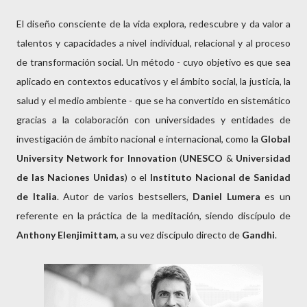
El diseño consciente de la vida explora, redescubre y da valor a
talentos y capacidades a nivel individual, relacional y al proceso
de transformación social. Un método - cuyo objetivo es que sea
aplicado en contextos educativos y el ámbito social, la justicia, la
salud y el medio ambiente - que se ha convertido en sistemático
gracias a la colaboración con universidades y entidades de
investigación de ámbito nacional e internacional, como la
Global
University Network for Innovation
(
UNESCO
&
Universidad
de las Naciones Unidas
) o el
Instituto Nacional de Sanidad
de Italia
. Autor de varios bestsellers,
Daniel Lumera
es un
referente en la práctica de la meditación, siendo discípulo de
Anthony
Elenjimittam
, a su vez discípulo directo de
Gandhi
.