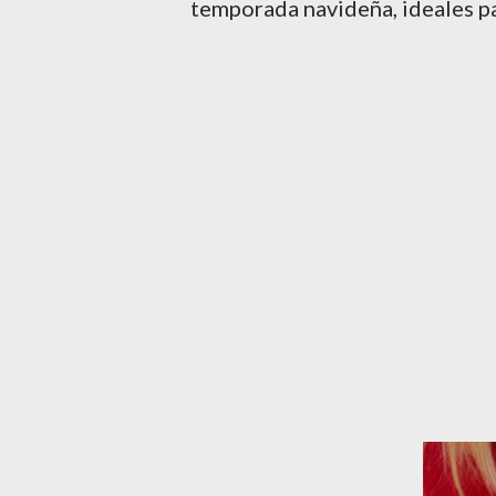
temporada navideña, ideales pa