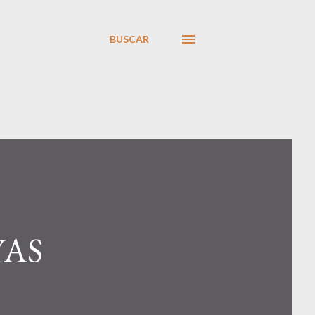
BUSCAR
YAS