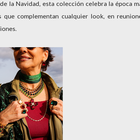
 de la Navidad, esta colección celebra la época m
es que complementan cualquier look, en reunion
ciones.