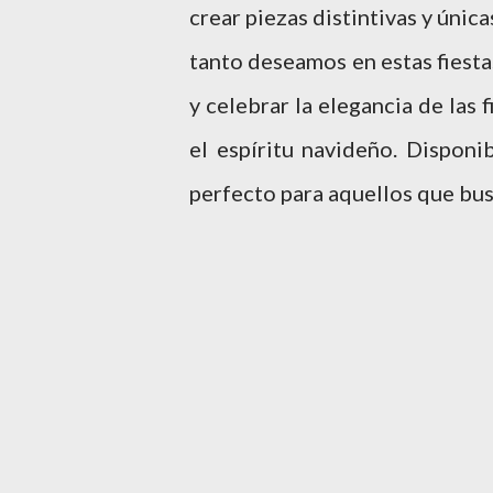
crear piezas distintivas y únic
tanto deseamos en estas fiesta
y celebrar la elegancia de las 
el espíritu navideño. Disponi
perfecto para aquellos que bus