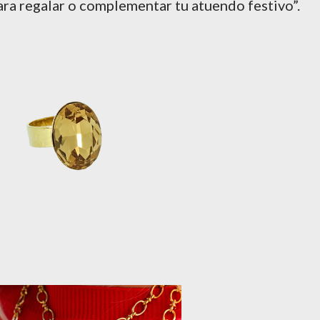
ra regalar o complementar tu atuendo festivo”.