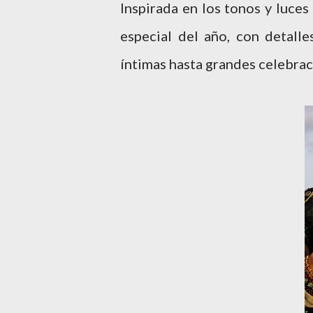
Inspirada en los tonos y luces
especial del año, con detall
íntimas hasta grandes celebra