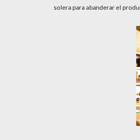
solera para abanderar el produ