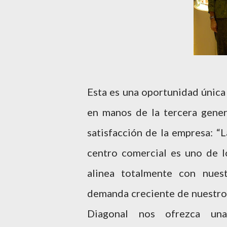
Esta es una oportunidad única
en manos de la tercera gener
satisfacción de la empresa: “L
centro comercial es uno de l
alinea totalmente con nues
demanda creciente de nuestros 
Diagonal nos ofrezca una