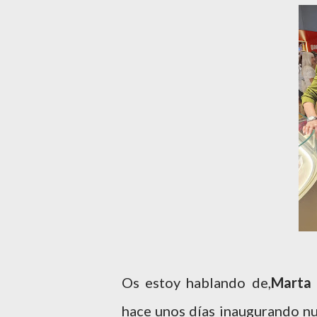
Os estoy hablando de,
Marta 
hace unos días inaugurando nu