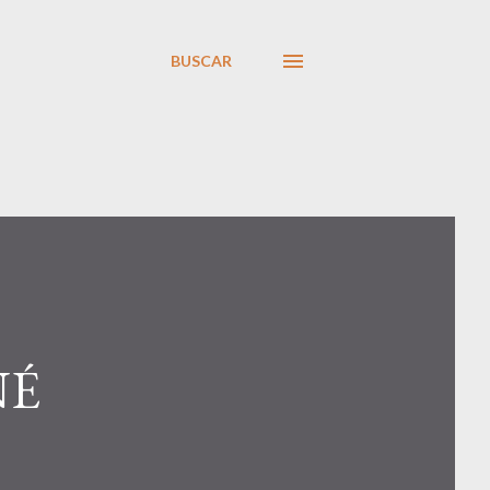
BUSCAR
NÉ