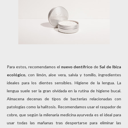
Para estos, recomendamos el
nuevo dentífrico
de
Sal de Ibiza
ecológico
, con limón, aloe vera, salvia y tomillo, ingredientes
ideales para los dientes sensibles. Higiene de la lengua. La
lengua suele ser la gran olvidada en la rutina de higiene bucal.
Almacena decenas de tipos de bacterias relacionadas con
patologías como la halitosis. Recomendamos usar el raspador de
cobre, que según la milenaria medicina ayurveda es el ideal para
usar todas las mañanas tras despertarse para eliminar las