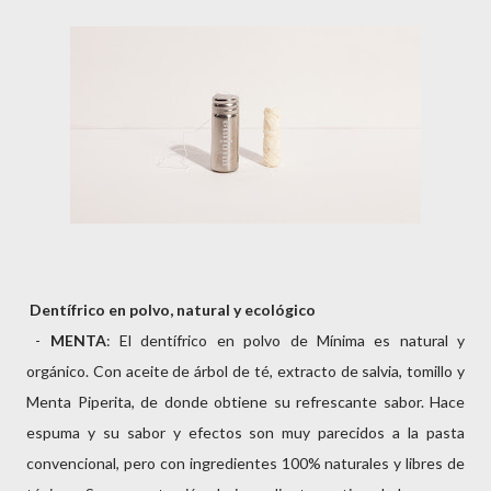
Dentífrico en polvo, natural y ecológico
-
MENTA
: El dentífrico en polvo de Mínima es natural y
orgánico. Con aceite de árbol de té, extracto de salvia, tomillo y
Menta Piperita, de donde obtiene su refrescante sabor. Hace
espuma y su sabor y efectos son muy parecidos a la pasta
convencional, pero con ingredientes 100% naturales y libres de