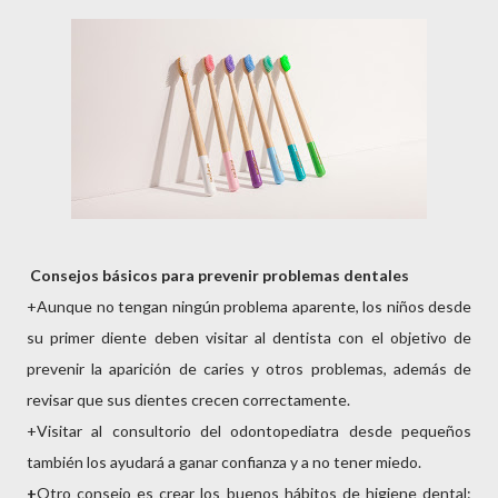
Consejos básicos para prevenir problemas dentales
+Aunque no tengan ningún problema aparente, los niños desde
su primer diente deben visitar al dentista con el objetivo de
prevenir la aparición de caries y otros problemas, además de
revisar que sus dientes crecen correctamente.
+Visitar al consultorio del odontopediatra desde pequeños
también los ayudará a ganar confianza y a no tener miedo.
+
Otro consejo es crear los buenos hábitos de higiene dental: