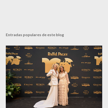
Entradas populares de este blog