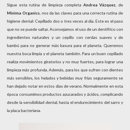
Sigue esta rutina de limpieza completa
Andrea Vázquez
, de
Mínima Organics
, nos da las claves para una correcta rutina de
higiene dental: Cepillado dos o tres veces al día. Este es el paso
que no se puede saltar. Aconsejamos el uso de un dentífrico con
ingredientes naturales y un cepillo con cerdas suaves y de
bambú para no generar más basura para el planeta. Queremos
nuestra boca limpia y el planeta también. Para un buen cepillado
realiza movimientos giratorios y no muy fuertes, para lograr una
limpieza más profunda. Además, para los que sufren con dientes
más sensibles, los helados y bebidas muy frías seguramente se
han dejado notar en estos días de verano. Normalmente en esta
época consumimos productos azucarados y ácidos, complicando
desde la sensibilidad dental, hasta el endurecimiento del sarro y
la placa bacteriana.