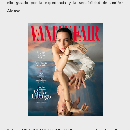
ello guiado por la experiencia y la sensibilidad de
Jenifer
Alonso
.