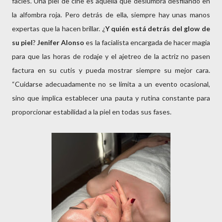
facies. Una piel de cine es aquella que deslumbra desfilando en
la alfombra roja. Pero detrás de ella, siempre hay unas manos
expertas que la hacen brillar. ¿
Y quién está detrás del
glow de
su piel
?
Jenifer Alonso
es la facialista encargada de hacer magia
para que las horas de rodaje y el ajetreo de la actriz no pasen
factura en su cutis y pueda mostrar siempre su mejor cara.
“Cuidarse adecuadamente no se limita a un evento ocasional,
sino que implica establecer una pauta y rutina constante para
proporcionar estabilidad a la piel en todas sus fases.