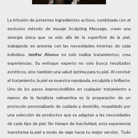
La infusión de potentes ingredientes activos, combinada con el
exclusivo método de masaje Sculpting Massage, crean una
sinergia única que va más allá de la superficie de la piel,
trabajando en armonía con las necesidades internas de cada
individuo.
Jenifer Alonso
no solo realiza tratamientos; crea
experiencias. Su enfoque experto no solo busca resultados
estéticos, sino también una salud óptima para tu piel. Al concluir
el tratamiento, la piel se muestra repulpada, esculpida y brillante.
Uno de los pasos imprescindibles en cualquier tratamiento a
manos de la facialista salmantina es la preparación de un
protocolo personalizado de cuidado a domicilio, respaldado por
una selección de productos que se adaptan a las necesidades
de cada tipo de piel. Sin tiempo de inactividad, esta experiencia
transforma la piel a modo de viaje hacia tu mejor versión. Todo