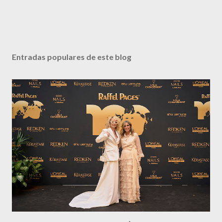
Entradas populares de este blog