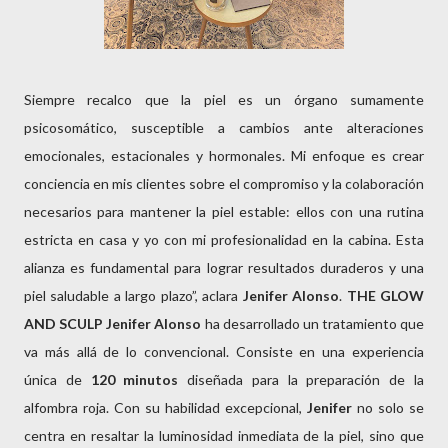
Siempre recalco que la piel es un órgano sumamente
psicosomático, susceptible a cambios ante alteraciones
emocionales, estacionales y hormonales. Mi enfoque es crear
conciencia en mis clientes sobre el compromiso y la colaboración
necesarios para mantener la piel estable: ellos con una rutina
estricta en casa y yo con mi profesionalidad en la cabina. Esta
alianza es fundamental para lograr resultados duraderos y una
piel saludable a largo plazo”, aclara
Jenifer Alonso
.
THE GLOW
AND
SCULP Jenifer Alonso
ha desarrollado un tratamiento que
va más allá de lo convencional. Consiste en una experiencia
única de
120 minutos
diseñada para la preparación de la
alfombra roja. Con su habilidad excepcional,
Jenifer
no solo se
centra en resaltar la luminosidad inmediata de la piel, sino que