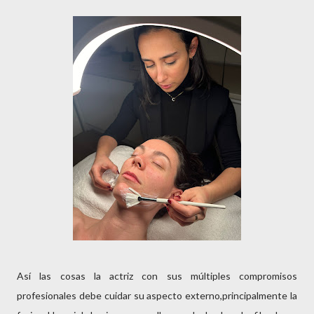
Así las cosas la actriz con sus múltiples compromisos
profesionales debe cuidar su aspecto externo,principalmente la