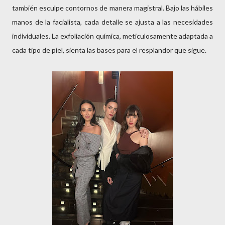
también esculpe contornos de manera magistral. Bajo las hábiles
manos de la facialista, cada detalle se ajusta a las necesidades
individuales. La exfoliación química, meticulosamente adaptada a
cada tipo de piel, sienta las bases para el resplandor que sigue.