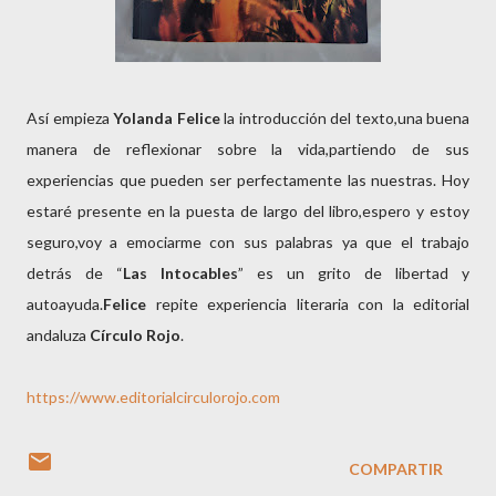
Así empieza
Yolanda Felice
la introducción del texto,una buena
manera de reflexionar sobre la vida,partiendo de sus
experiencias que pueden ser perfectamente las nuestras. Hoy
estaré presente en la puesta de largo del libro,espero y estoy
seguro,voy a emociarme con sus palabras ya que el trabajo
detrás de “
Las Intocables
” es un grito de libertad y
autoayuda.
Felice
repite experiencia literaria con la editorial
andaluza
Círculo Rojo
.
https://www.editorialcirculorojo.com
COMPARTIR