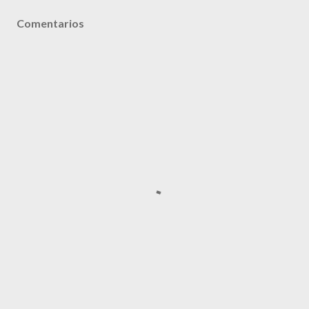
Comentarios