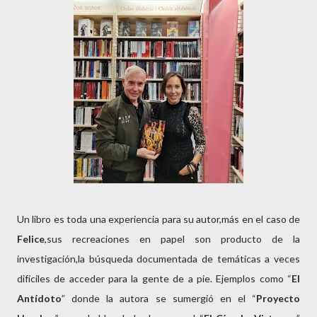
Un libro es toda una experiencia para su autor,más en el caso de
Felice
,sus recreaciones en papel son producto de la
investigación,la búsqueda documentada de temáticas a veces
difíciles de acceder para la gente de a pie. Ejemplos como “
El
Antídoto
” donde la autora se sumergió en el “
Proyecto