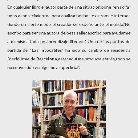
En cualquier libro el autor parte de una situación,pone “en solfa”,
unos acontecimientos para analizar hechos externos e internos
donde en cierto modo el creador se expone ante el mundo.”No
escribo para ser una autora de best seller,escribo para ayudarme
a mi misma,todo un aprendizaje literario”. Uno de los puntos de
partida de “
Las Intocables
” ha sido su cambio de residencia
“decidí irme de
Barcelona
,estar aquí me producía estrés,todo se
ha convertido en algo muy superficial”.