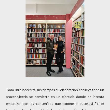
Todo libro necesita sus tiempos,su elaboración conlleva todo un
proceso,leerlo se convierte en un ejercicio donde se intenta
empatizar con los contenidos que expone el autor,así
Felice