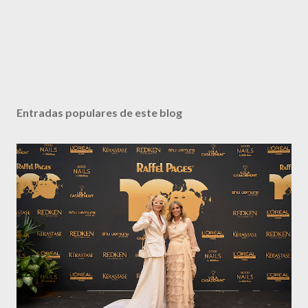
Entradas populares de este blog