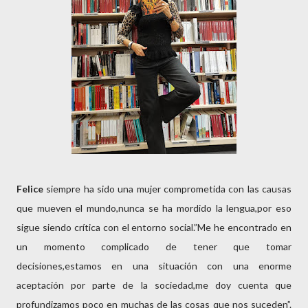
Felice
siempre ha sido una mujer comprometida con las causas
que mueven el mundo,nunca se ha mordido la lengua,por eso
sigue siendo crítica con el entorno social.”Me he encontrado en
un momento complicado de tener que tomar
decisiones,estamos en una situación con una enorme
aceptación por parte de la sociedad,me doy cuenta que
profundizamos poco en muchas de las cosas que nos suceden”.