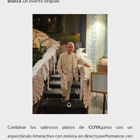
Blanca
”,un evento singular.
Combinar los sabrosos platos de
COYA
,junto con un
espectáculo interactivo con música en directo,performance con