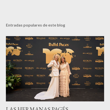
Entradas populares de este blog
LAS HERMANAS PAGÉS