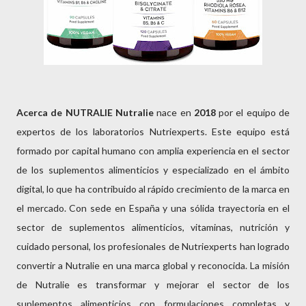
Acerca de NUTRALIE
Nutralie
nace en
2018
por el equipo de
expertos de los laboratorios Nutriexperts. Este equipo está
formado por capital humano con amplia experiencia en el sector
de los suplementos alimenticios y especializado en el ámbito
digital, lo que ha contribuido al rápido crecimiento de la marca en
el mercado. Con sede en España y una sólida trayectoria en el
sector de suplementos alimenticios, vitaminas, nutrición y
cuidado personal, los profesionales de Nutriexperts han logrado
convertir a Nutralie en una marca global y reconocida. La misión
de Nutralie es transformar y mejorar el sector de los
suplementos alimenticios con formulaciones completas y