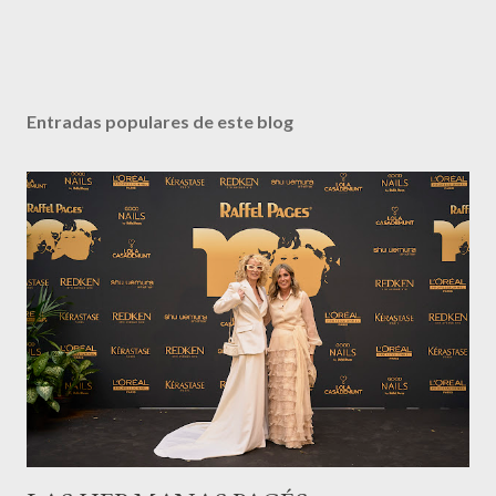
Entradas populares de este blog