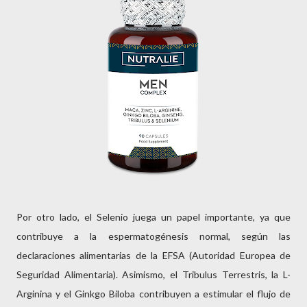
Por otro lado, el Selenio juega un papel importante, ya que
contribuye a la espermatogénesis normal, según las
declaraciones alimentarias de la EFSA (Autoridad Europea de
Seguridad Alimentaria). Asimismo, el Tribulus Terrestris, la L-
Arginina y el Ginkgo Biloba contribuyen a estimular el flujo de