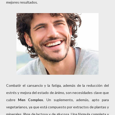
mejores resultados.
Combatir el cansancio y la fatiga, además de la reducción del
estrés y mejora del estado de ánimo, son necesidades clave que
cubre
Men Complex
. Un suplemento, además, apto para
vegetarianos, ya que está compuesto por extractos de plantas y
minerales, libre de lactosa y de glucosa. Una fórmula completa y