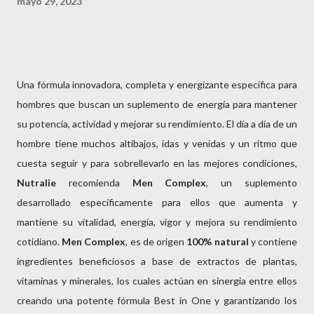
mayo 29, 2023
Una fórmula innovadora, completa y energizante específica para
hombres que buscan un suplemento de energía para mantener
su potencia, actividad y mejorar su rendimiento. El día a día de un
hombre tiene muchos altibajos, idas y venidas y un ritmo que
cuesta seguir y para sobrellevarlo en las mejores condiciones,
Nutralie
recomienda
Men Complex
, un suplemento
desarrollado específicamente para ellos que aumenta y
mantiene su vitalidad, energía, vigor y mejora su rendimiento
cotidiano.
Men
Complex
, es de origen
100% natural
y contiene
ingredientes beneficiosos a base de extractos de plantas,
vitaminas y minerales, los cuales actúan en sinergia entre ellos
creando una potente fórmula Best in One y garantizando los