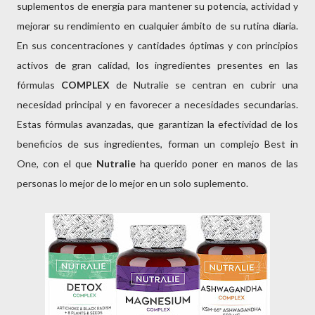
suplementos de energía para mantener su potencia, actividad y
mejorar su rendimiento en cualquier ámbito de su rutina diaria.
En sus concentraciones y cantidades óptimas y con principios
activos de gran calidad, los ingredientes presentes en las
fórmulas
COMPLEX
de Nutralie se centran en cubrir una
necesidad principal y en favorecer a necesidades secundarias.
Estas fórmulas avanzadas, que garantizan la efectividad de los
beneficios de sus ingredientes, forman un complejo Best in
One, con el que
Nutralie
ha querido poner en manos de las
personas lo mejor de lo mejor en un solo suplemento.