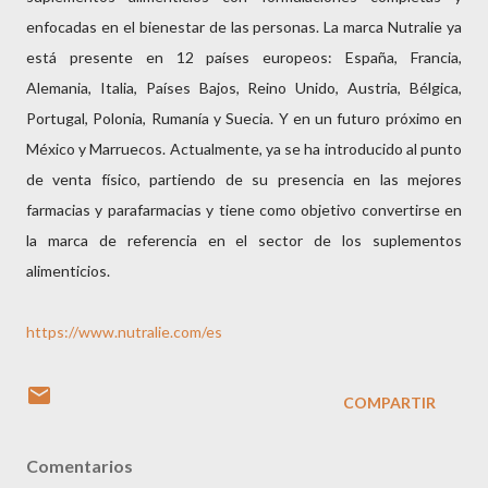
enfocadas en el bienestar de las personas. La marca Nutralie ya
está presente en 12 países europeos: España, Francia,
Alemania, Italia, Países Bajos, Reino Unido, Austria, Bélgica,
Portugal, Polonia, Rumanía y Suecia. Y en un futuro próximo en
México y Marruecos. Actualmente, ya se ha introducido al punto
de venta físico, partiendo de su presencia en las mejores
farmacias y parafarmacias y tiene como objetivo convertirse en
la marca de referencia en el sector de los suplementos
alimenticios.
https://www.nutralie.com/es
COMPARTIR
Comentarios