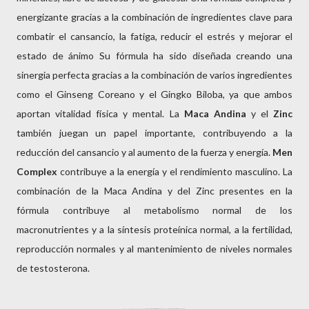
energizante gracias a la combinación de ingredientes clave para
combatir el cansancio, la fatiga, reducir el estrés y mejorar el
estado de ánimo Su fórmula ha sido diseñada creando una
sinergia perfecta gracias a la combinación de varios ingredientes
como el Ginseng Coreano y el Gingko Biloba, ya que ambos
aportan vitalidad física y mental. La
Maca Andina
y el
Zinc
también juegan un papel importante, contribuyendo a la
reducción del cansancio y al aumento de la fuerza y energía.
Men
Complex
contribuye a la energía y el rendimiento masculino. La
combinación de la Maca Andina y del Zinc presentes en la
fórmula contribuye al metabolismo normal de los
macronutrientes y a la síntesis proteínica normal, a la fertilidad,
reproducción normales y al mantenimiento de niveles normales
de testosterona.