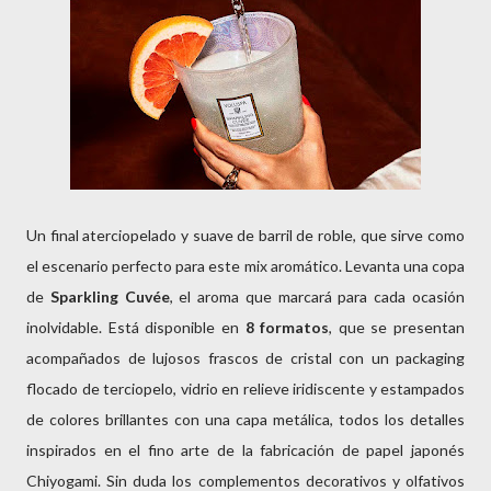
Un final aterciopelado y suave de barril de roble, que sirve como
el escenario perfecto para este mix aromático. Levanta una copa
de
Sparkling Cuvée
, el aroma que marcará para cada ocasión
inolvidable. Está disponible en
8 formatos
, que se presentan
acompañados de lujosos frascos de cristal con un packaging
flocado de terciopelo, vidrio en relieve iridiscente y estampados
de colores brillantes con una capa metálica, todos los detalles
inspirados en el fino arte de la fabricación de papel japonés
Chiyogami. Sin duda los complementos decorativos y olfativos