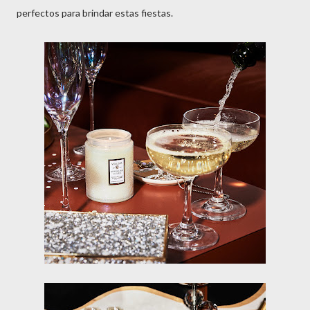
perfectos para brindar estas fiestas.