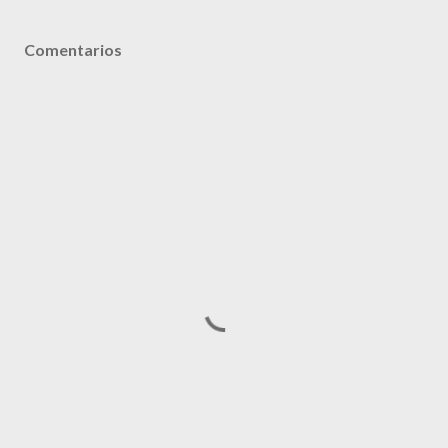
Comentarios