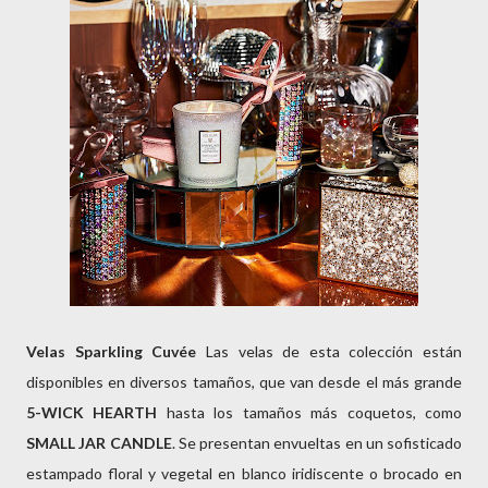
Velas Sparkling Cuvée
Las velas de esta colección están
disponibles en diversos tamaños, que van desde el más grande
5-WICK HEARTH
hasta los tamaños más coquetos, como
SMALL JAR
CANDLE
. Se presentan envueltas en un sofisticado
estampado floral y vegetal en blanco iridiscente o brocado en