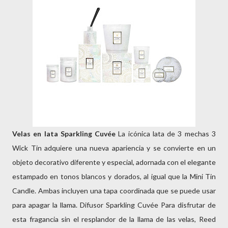
Velas en lata Sparkling Cuvée
La icónica lata de 3 mechas 3
Wick Tin adquiere una nueva apariencia y se convierte en un
objeto decorativo diferente y especial, adornada con el elegante
estampado en tonos blancos y dorados, al igual que la Mini Tin
Candle. Ambas incluyen una tapa coordinada que se puede usar
para apagar la llama. Difusor Sparkling Cuvée Para disfrutar de
esta fragancia sin el resplandor de la llama de las velas, Reed