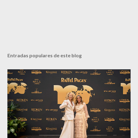
Entradas populares de este blog