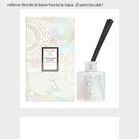
relieve desde la base hasta la tapa. ¡Espectacular!