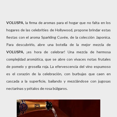
VOLUSPA
, la firma de aromas para el hogar que no falta en los
hogares de las celebrities de Hollywood, propone brindar estas
fiestas con el aroma Sparkling Cuvée, de la colección Japonica.
Para descubrirlo, abre una botella de la mejor mezcla de
VOLUSPA
, ¡es hora de celebrar! Una mezcla de hermosa
complejidad aromática, que se abre con vivaces notas frutales
de pomelo y grosella roja. La efervescencia del vino espumoso
es el corazón de la celebración, con burbujas que caen en
cascada a la superficie, bailando y mezclándose con jugosas
nectarinas y pétalos de rosa búlgaros.