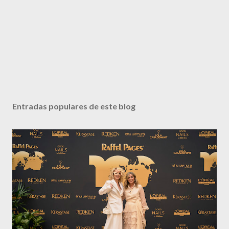
Entradas populares de este blog