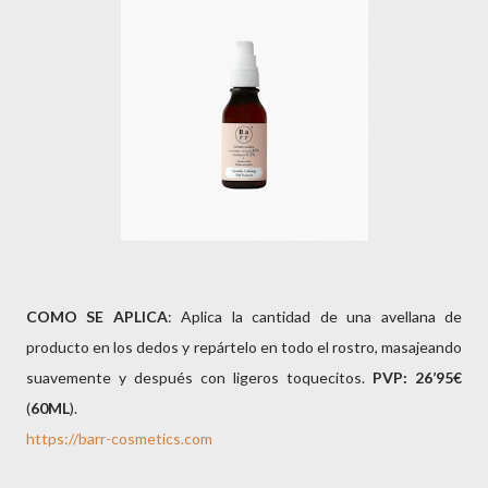
COMO SE APLICA
: Aplica la cantidad de una avellana de
producto en los dedos y repártelo en todo el rostro, masajeando
suavemente y después con ligeros toquecitos.
PVP: 26’95€
(
60ML
).
https://barr-cosmetics.com