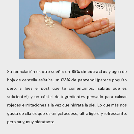
Su formulación es otro sueño: un
85% de extractos
y agua de
hoja de centella asiática, un
0’3% de pantenol
(parece poquito
pero, si lees el post que te comentamos, ¡sabrás que es
suficiente!) y un cóctel de ingredientes pensado para calmar
rojeces e irritaciones a la vez que hidrata la piel. Lo que más nos
gusta de ella es que es un gel acuoso, ultra ligero y refrescante,
pero muy, muy hidratante.