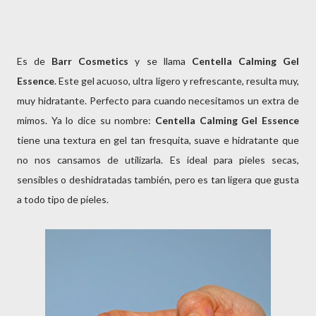
Es de
Barr Cosmetics
y se llama
Centella Calming Gel
Essence
. Este gel acuoso, ultra ligero y refrescante, resulta muy,
muy hidratante. Perfecto para cuando necesitamos un extra de
mimos. Ya lo dice su nombre:
Centella Calming Gel Essence
tiene una textura en gel tan fresquita, suave e hidratante que
no nos cansamos de utilizarla. Es ideal para pieles secas,
sensibles o deshidratadas también, pero es tan ligera que gusta
a todo tipo de pieles.