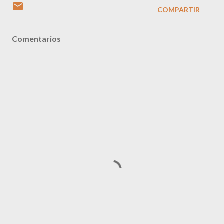
COMPARTIR
Comentarios