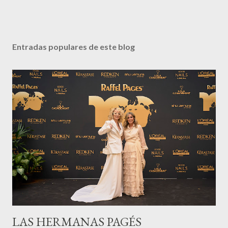
Entradas populares de este blog
LAS HERMANAS PAGÉS