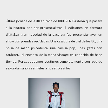
Última jornada de la
30 edición
de
080 BCN Fashion
que pasará
a la historia por ser presencial,tras 4 ediciones en formato
digital.La gran novedad de la pasarela fue presenciar ayer un
show con prendas recicladas. Una cazadora de piel de los 80, una
bolsa de mano psicodélica, una camisa pop, unas gafas con
carácter... el encanto de la moda vintage es conocido de hace
tiempo. Pero... ¿podemos vestirnos completamente con ropa de
segunda mano y ser fieles a nuestro estilo?