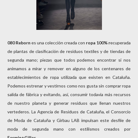
080 Reborn
es una colección creada con
ropa 100% r
ecuperada
de plantas de clasificación de residuos textiles y de tiendas de
segunda mano; piezas que todos podemos encontrar si nos
animamos a mirar y remover en alguno de los centenares de
establecimientos de ropa utilizada que existen en Cataluña.
Podemos estrenar y vestirnos como nos gusta sin comprar ropa
salida de fábrica y evitando, así, consumir todavía más recursos
de nuestro planeta y generar residuos que llenan nuestros
vertederos. La Agencia de Residuos de Cataluña, el Consorcio
de Moda de Cataluña y Girbau LAB impulsan este desfile de
moda de segunda mano con estilismos creados por
Fermin+Gilles
.