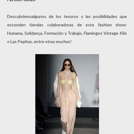
Descubrimosalgunos de los tesoros y las posibilidades que
esconden tiendas colaboradoras de este fashion show:
Humana, Solidança, Formación y Trabajo, Flamingos Vintage Kilo
o Las Pepitas, entre otras muchas!