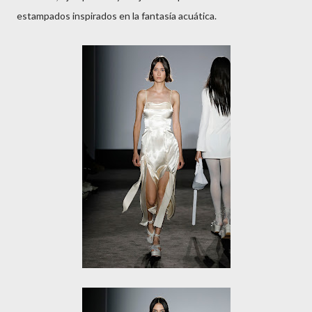
estampados inspirados en la fantasía acuática.