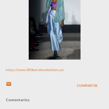
https://www.080barcelonafashion.cat
COMPARTIR
Comentarios