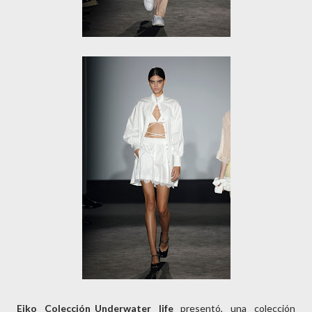
Eiko Colección_Underwater life
presentó, una colección