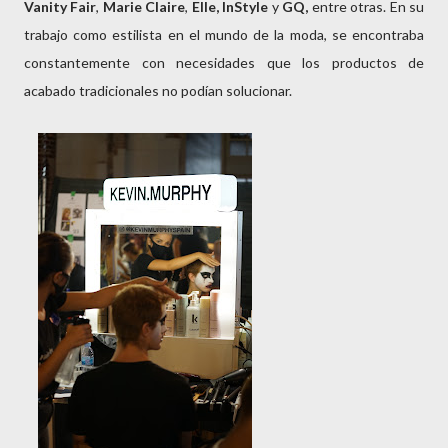
Vanity Fair
,
Marie Claire
,
Elle,
InStyle
y
GQ,
entre otras. En su
trabajo como estilista en el mundo de la moda, se encontraba
constantemente con necesidades que los productos de
acabado tradicionales no podían solucionar.