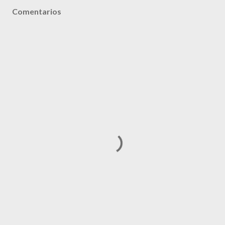
Comentarios