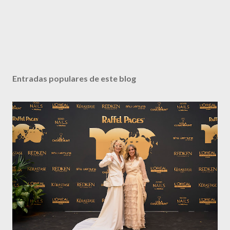
Entradas populares de este blog