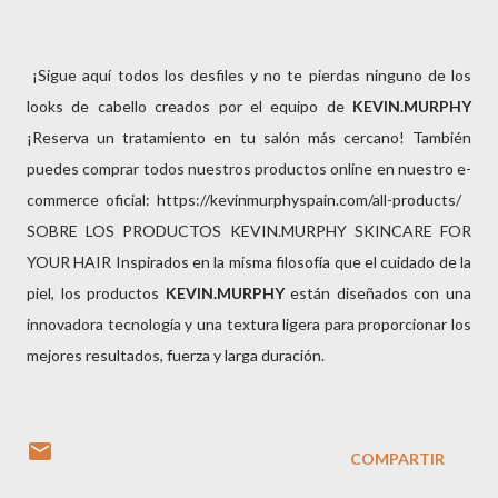
¡Sigue aquí todos los desfiles y no te pierdas ninguno de los
looks de cabello creados por el equipo de
KEVIN.MURPHY
¡Reserva un tratamiento en tu salón más cercano! También
puedes comprar todos nuestros productos online en nuestro e-
commerce oficial: https://kevinmurphyspain.com/all-products/
SOBRE LOS PRODUCTOS KEVIN.MURPHY SKINCARE FOR
YOUR HAIR Inspirados en la misma filosofía que el cuidado de la
piel, los productos
KEVIN.MURPHY
están diseñados con una
innovadora tecnología y una textura ligera para proporcionar los
mejores resultados, fuerza y larga duración.
COMPARTIR