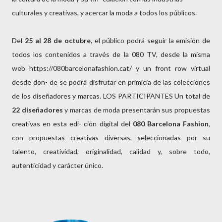
culturales y creativas, y acercar la moda a todos los públicos.
Del
25 al 28 de octubre,
el público podrá seguir la emisión de
todos los contenidos a través de la 080 TV, desde la misma
web https://080barcelonafashion.cat/ y un front row virtual
desde don- de se podrá disfrutar en primicia de las colecciones
de los diseñadores y marcas. LOS PARTICIPANTES Un total de
22 diseñadores
y marcas de moda presentarán sus propuestas
creativas en esta edi- ción digital del
080 Barcelona Fashion
,
con propuestas creativas diversas, seleccionadas por su
talento, creatividad, originalidad, calidad y, sobre todo,
autenticidad y carácter único.