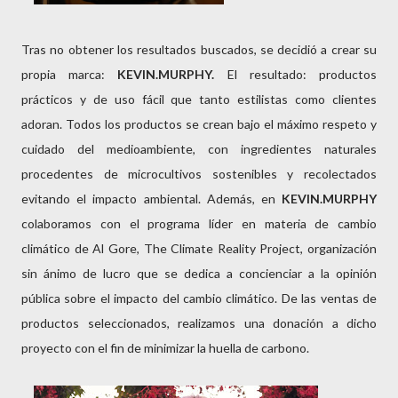
Tras no obtener los resultados buscados, se decidió a crear su
propia marca:
KEVIN.MURPHY.
El resultado: productos
prácticos y de uso fácil que tanto estilistas como clientes
adoran. Todos los productos se crean bajo el máximo respeto y
cuidado del medioambiente, con ingredientes naturales
procedentes de microcultivos sostenibles y recolectados
evitando el impacto ambiental. Además, en
KEVIN.MURPHY
colaboramos con el programa líder en materia de cambio
climático de Al Gore, The Climate Reality Project, organización
sin ánimo de lucro que se dedica a concienciar a la opinión
pública sobre el impacto del cambio climático. De las ventas de
productos seleccionados, realizamos una donación a dicho
proyecto con el fin de minimizar la huella de carbono.