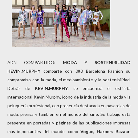
ADN COMPARTIDO:
MODA Y SOSTENIBILIDAD
KEVIN.MURPHY
comparte con 080 Barcelona Fashion su
compromiso con la moda, el medioambiente y la sostenibilidad.
Detrás de
KEVIN.MURPHY,
se encuentra el estilista
internacional Kevin Murphy, icono de la industria de la moda y la
peluquería profesional, con presencia destacada en pasarelas de
moda, prensa y también en el mundo del cine. Su trabajo está
presente en portadas y páginas de las publicaciones impresas
más importantes del mundo, como
Vogue
,
Harpers
Bazaar
,