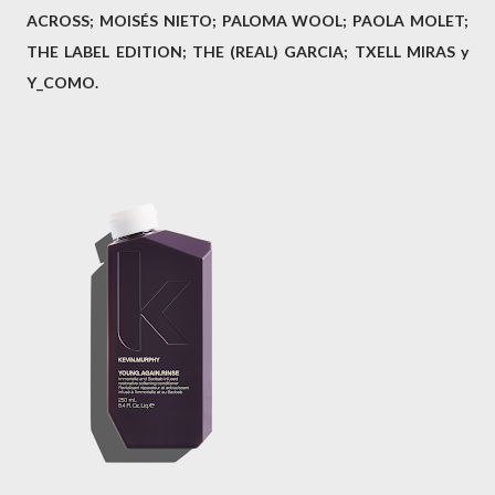
ACROSS; MOISÉS NIETO; PALOMA WOOL; PAOLA MOLET;
THE LABEL EDITION; THE (REAL) GARCIA; TXELL MIRAS y
Y_COMO.