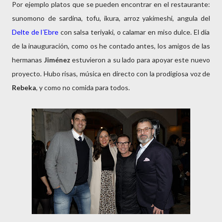
Por ejemplo platos que se pueden encontrar en el restaurante:
sunomono de sardina, tofu, ikura, arroz yakimeshi, angula del
Delte de l´Ebre
con salsa teriyaki, o calamar en miso dulce. El día
de la inauguración, como os he contado antes, los amigos de las
hermanas
Jiménez
estuvieron a su lado para apoyar este nuevo
proyecto. Hubo risas, música en directo con la prodigiosa voz de
Rebeka
, y como no comida para todos.