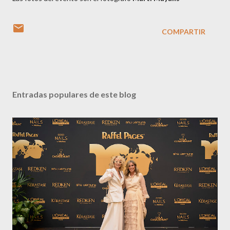
COMPARTIR
Entradas populares de este blog