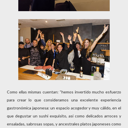
Como ellas mismas cuentan: “hemos invertido mucho esfuerzo
para crear lo que consideramos una excelente experiencia
gastronómica japonesa: un espacio acogedor y muy cálido, en el
que degustar un sushi exquisito, así como delicados arroces y
ensaladas, sabrosas sopas, y ancestrales platos japoneses como