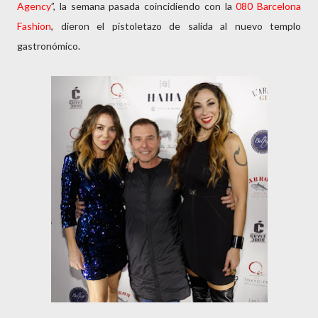
Agency
”, la semana pasada coincidiendo con la
080 Barcelona
Fashion
, dieron el pistoletazo de salida al nuevo templo
gastronómico.