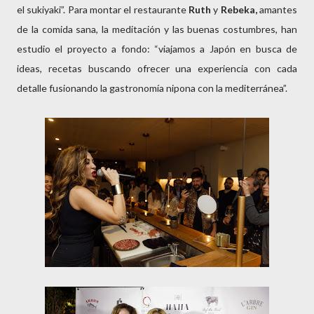
el sukiyaki”. Para montar el restaurante
Ruth
y
Rebeka,
amantes
de la comida sana, la meditación y las buenas costumbres, han
estudio el proyecto a fondo: “viajamos a Japón en busca de
ideas, recetas buscando ofrecer una experiencia con cada
detalle fusionando la gastronomía nipona con la mediterránea”.