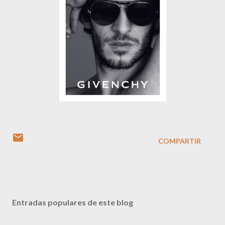
COMPARTIR
Entradas populares de este blog