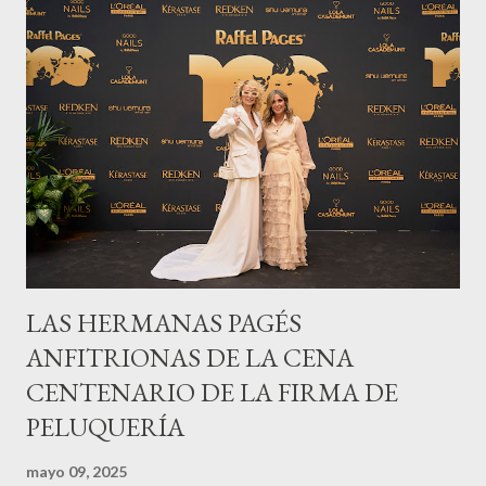
LAS HERMANAS PAGÉS
ANFITRIONAS DE LA CENA
CENTENARIO DE LA FIRMA DE
PELUQUERÍA
mayo 09, 2025