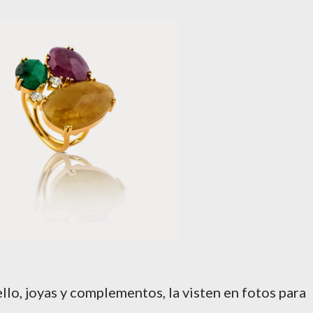
lo, joyas y complementos, la visten en fotos para