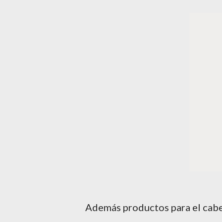
Además productos para el cabel