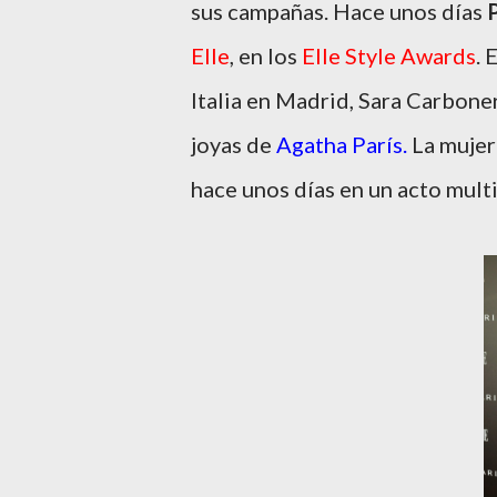
sus campañas. Hace unos días
Elle
, en los
Elle Style Awards
. 
Italia en Madrid, Sara Carbone
joyas de
Agatha París.
La mujer 
hace unos días en un acto mult