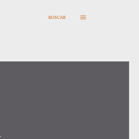
BUSCAR
A