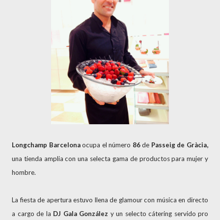
Longchamp Barcelona
ocupa el número
86
de
Passeig de Gràcia,
una tienda amplia con una selecta gama de productos para mujer y
hombre.
La fiesta de apertura estuvo llena de glamour con música en directo
a cargo de la
DJ Gala González
y un selecto cátering servido pro