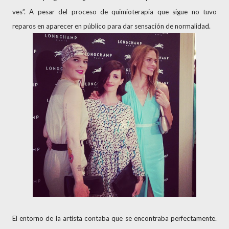
ves”. A pesar del proceso de quimioterapia que sigue no tuvo
reparos en aparecer en público para dar sensación de normalidad.
El entorno de la artista contaba que se encontraba perfectamente.