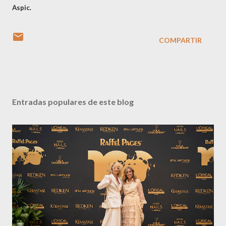
Aspic.
COMPARTIR
Entradas populares de este blog