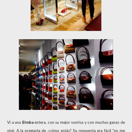
Vi a una
Bimba
entera, con su mejor sonrisa y con muchas ganas de
vivir. A la pregunta de ¿cómo estás? Su respuesta era fácil “no me