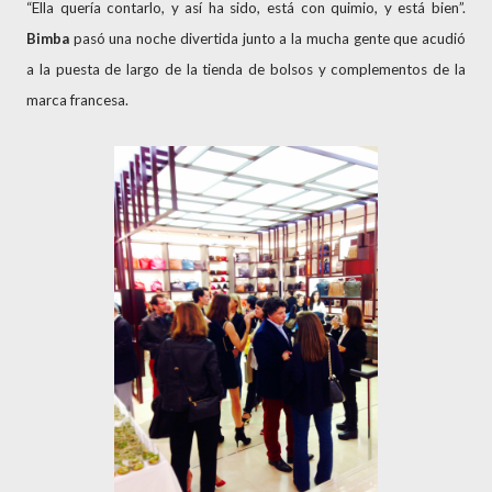
“Ella quería contarlo, y así ha sido, está con quimio, y está bien”.
Bimba
pasó una noche divertida junto a la mucha gente que acudió
a la puesta de largo de la tienda de bolsos y complementos de la
marca francesa.