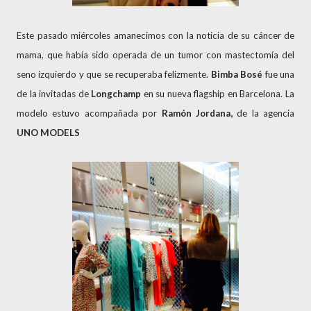
Este pasado miércoles amanecimos con la noticia de su cáncer de
mama, que había sido operada de un tumor con mastectomía del
seno izquierdo y que se recuperaba felizmente.
Bimba Bosé
fue una
de la invitadas de
Longchamp
en su nueva flagship en Barcelona. La
modelo estuvo acompañada por
Ramón Jordana,
de la agencia
UNO MODELS