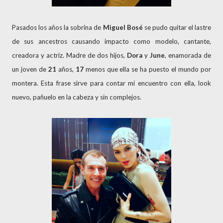
Pasados los años la sobrina de
Miguel Bosé
se pudo quitar el lastre
de sus ancestros causando impacto como modelo, cantante,
creadora y actriz. Madre de dos hijos,
Dora
y
June
, enamorada de
un joven de
21
años,
17
menos que ella se ha puesto el mundo por
montera. Esta frase sirve para contar mi encuentro con ella, look
nuevo, pañuelo en la cabeza y sin complejos.