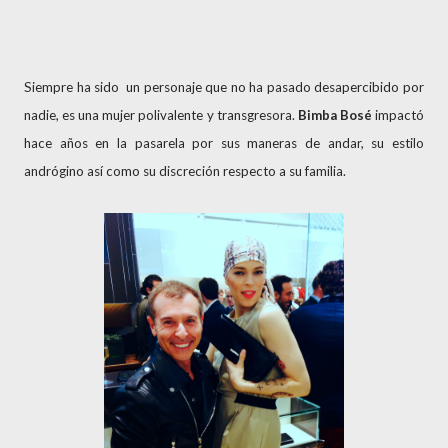
Siempre ha sido un personaje que no ha pasado desapercibido por
nadie, es una mujer polivalente y transgresora.
Bimba Bosé
impactó
hace años en la pasarela por sus maneras de andar, su estilo
andrógino así como su discreción respecto a su familia.