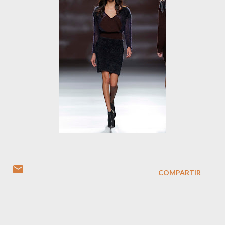
COMPARTIR