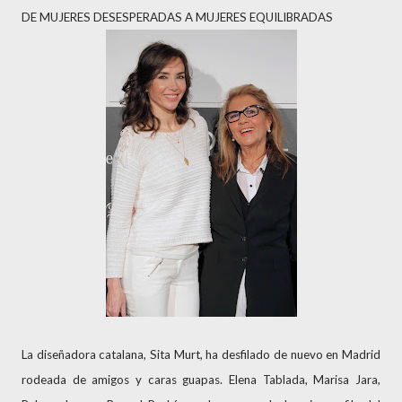
DE MUJERES DESESPERADAS A MUJERES EQUILIBRADAS
La diseñadora catalana, Sita Murt, ha desfilado de nuevo en Madrid
rodeada de amigos y caras guapas. Elena Tablada, Marisa Jara,