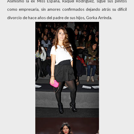
Asimismo la ex Miss España, Raquel Rodríguez, sigue sus pinitos
como empresaria, sin amores confirmados dejando atrás su difícil
divorcio de hace años del padre de sus hijos, Gorka Arrinda.