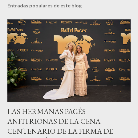
Entradas populares de este blog
LAS HERMANAS PAGÉS
ANFITRIONAS DE LA CENA
CENTENARIO DE LA FIRMA DE