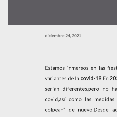
diciembre 24, 2021
Estamos inmersos en las fiest
variantes de la
covid-19
.En
20
serían diferentes,pero no ha
covid,así como las medidas 
colpean” de nuevo.Desde a