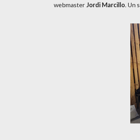
webmaster
Jordi Marcillo
. Un 