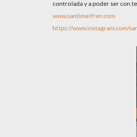
controlada y a poder ser con te
www.santimeifren.com
https://www.instagram.com/sa