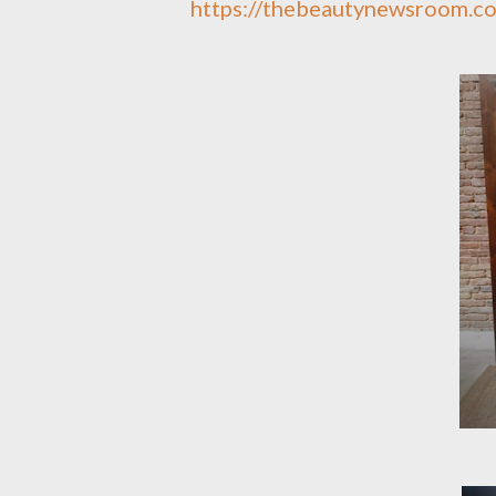
https://thebeautynewsroom.c