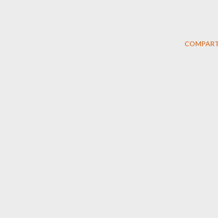
COMPART