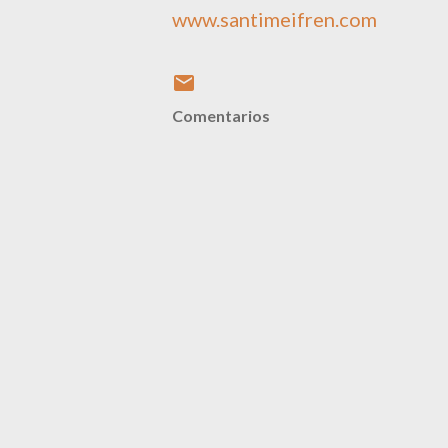
www.santimeifren.com
Comentarios