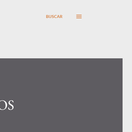
BUSCAR
OS