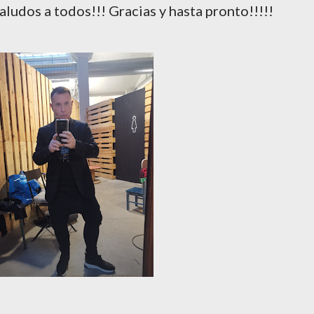
saludos a todos!!! Gracias y hasta pronto!!!!!