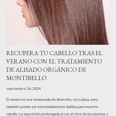
RECUPERA TU CABELLO TRAS EL
VERANO CON EL TRATAMIENTO
DE ALISADO ORGÁNICO DE
MONTIBELLO
septiembre 26, 2024
El verano es una temporada de diversión, sol y playa, pero
también puede ser extremadamente dañina para nuestro
cabello. La exposición prolongada al sol, el cloro de las piscinas y