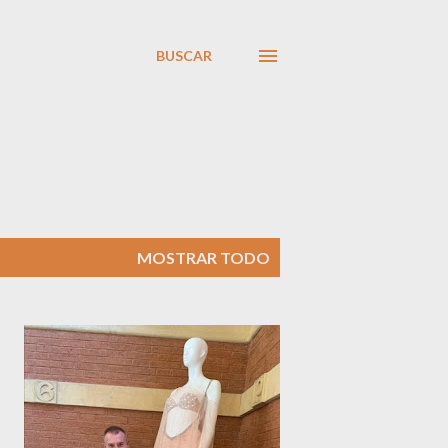
BUSCAR
MOSTRAR TODO