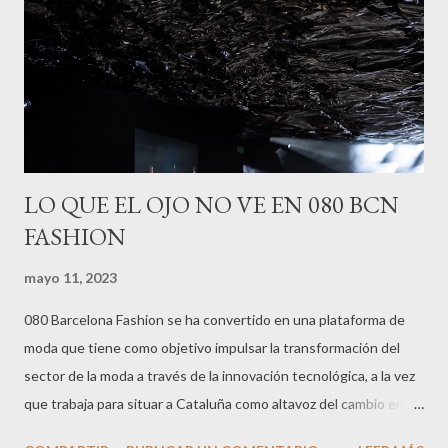
LO QUE EL OJO NO VE EN 080 BCN
FASHION
mayo 11, 2023
080 Barcelona Fashion se ha convertido en una plataforma de
moda que tiene como objetivo impulsar la transformación del
sector de la moda a través de la innovación tecnológica, a la vez
que trabaja para situar a Cataluña como altavoz del cambio en el
sector de la moda, tanto a nivel nacional como internacional.