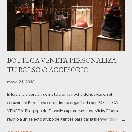
BOTTEGA VENETA PERSONALIZA
TU BOLSO O ACCESORIO
mayo 24, 2013
El lujo y la diversión se instalaron la noche del jueves en el
corazón de Barcelona con la fiesta organizada por BOTTEGA
VENETA. El equipo de Globally capitaneado por Micky Ribera,
reunió a un selecto grupo de gentes para dar la bienvenida a la
iniciativa de la marca italiana. Desde ahora con la propuesta