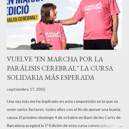
VUELVE "EN MARCHA POR LA
PARÁLISIS CEREBRAL" LA CURSA
SOLIDARIA MÁS ESPERADA
septiembre 17, 2015
Una vez más me he implicado en esta competición en la que se
unen varios factores, todos ellos con el fin de apoyar una buena
causa. El próximo domingo 4 de octubre en Barri de les Corts de
Barcelona acogerá la 5ª Edición de esta cursa convocada por la