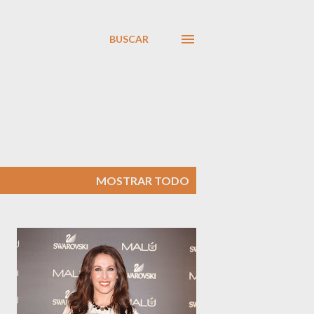
BUSCAR
MOSTRAR TODO