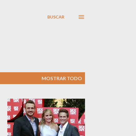
BUSCAR
MOSTRAR TODO