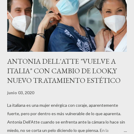
ANTONIA DELL'ATTE "VUELVE A
ITALIA" CON CAMBIO DE LOOK,Y
NUEVO TRATAMIENTO ESTÉTICO
junio 03, 2020
La italiana es una mujer enérgica con coraje, aparentemente
fuerte, pero por dentro es más vulnerable de lo que aparenta.
Antonia Dell’Atte cuando se enfrenta ante la cámara lo hace sin
miedo, no se corta un pelo diciendo lo que piensa. En la