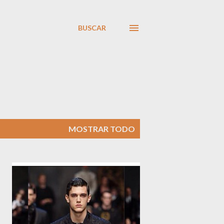
BUSCAR
MOSTRAR TODO