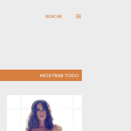
BUSCAR
MOSTRAR TODO