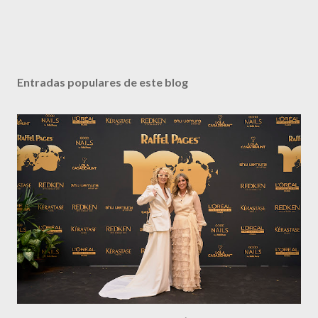
Entradas populares de este blog