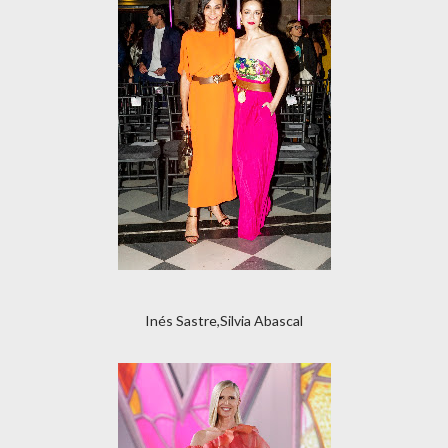
Inés Sastre,Silvia Abascal