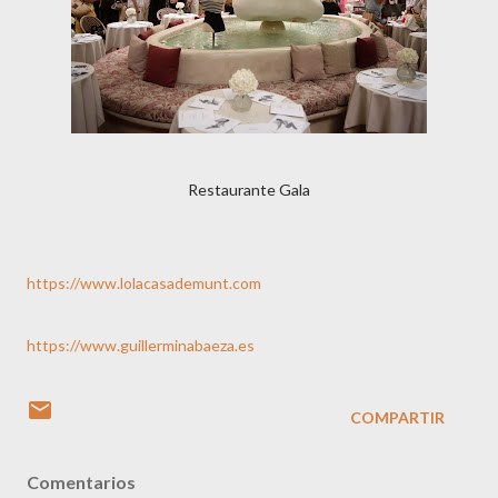
Restaurante Gala
https://www.lolacasademunt.com
https://www.guillerminabaeza.es
COMPARTIR
Comentarios