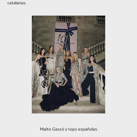
catalanas.
Maite Gassó y tops españolas