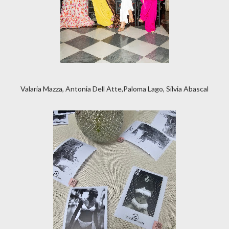
Valaria Mazza, Antonia Dell Atte,Paloma Lago, Silvia Abascal