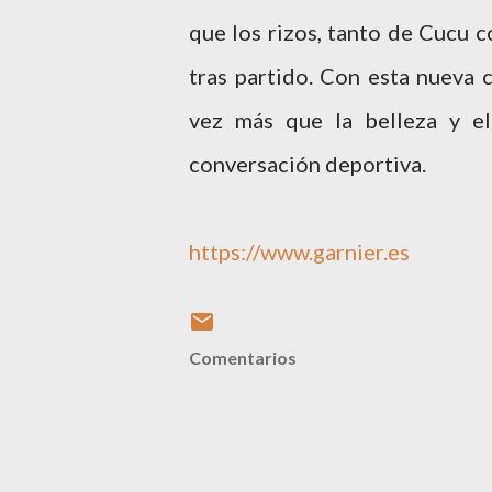
que los rizos, tanto de Cucu 
tras partido. Con esta nueva
vez más que la belleza y e
conversación deportiva.
https://www.garnier.es
Comentarios