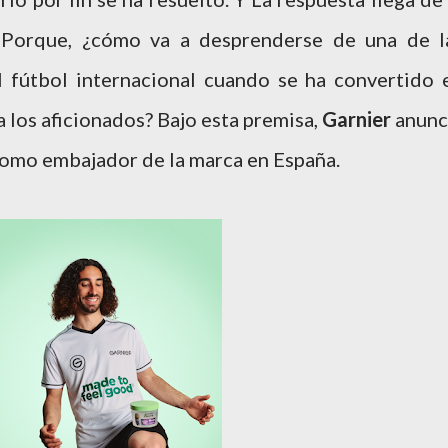
. Porque, ¿cómo va a desprenderse de una de l
 fútbol internacional cuando se ha convertido 
 los aficionados? Bajo esta premisa,
Garnier
anunc
como embajador de la marca en España.