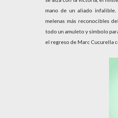
mano de un aliado infalible
melenas más reconocibles del
todo un amuleto y símbolo para
el regreso de Marc Cucurella 