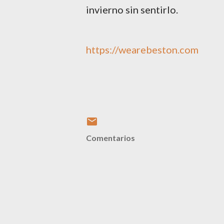
invierno sin sentirlo.
https://wearebeston.com
Comentarios