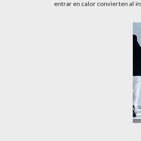
entrar en calor convierten al in