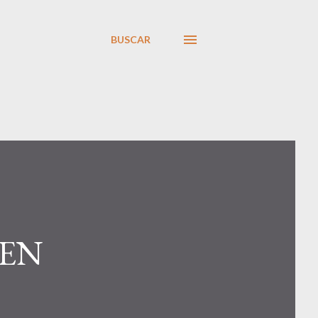
BUSCAR
 EN