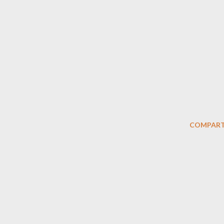
COMPART