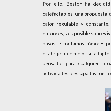
Por ello, Beston ha decidid
calefactables, una propuesta 
calor regulable y constante,
entonces, ¿
es posible sobreviv
pasos te contamos cómo: El pri
el abrigo que mejor se adapte a
pensados para cualquier situ
actividades o escapadas fuera d