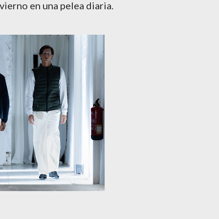
vierno en una pelea diaria.