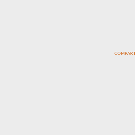
COMPART