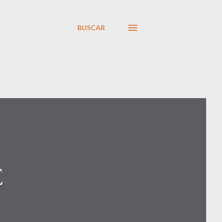
BUSCAR
E