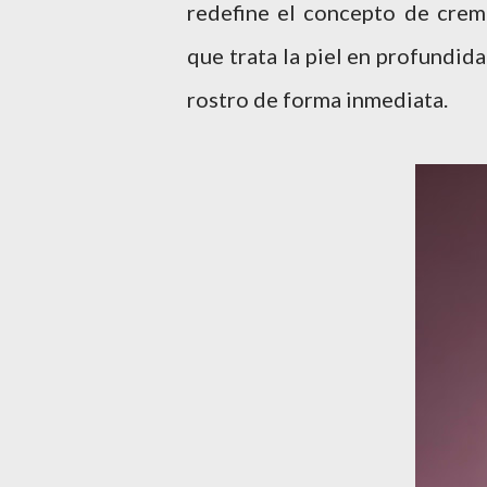
redefine el concepto de crema
que trata la piel en profundida
rostro de forma inmediata.