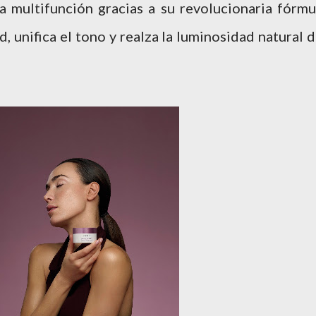
 multifunción gracias a su revolucionaria fórmu
d, unifica el tono y realza la luminosidad natural d