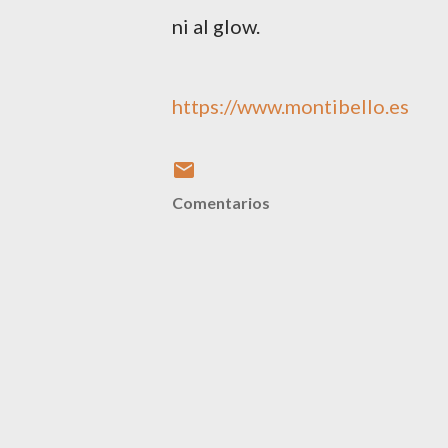
ni al glow.
https://www.montibello.es
Comentarios