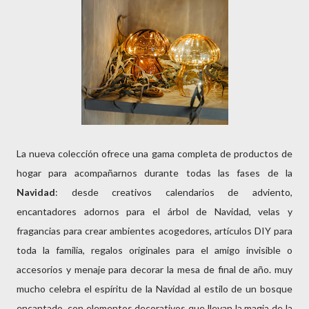
La nueva colección ofrece una gama completa de productos de
hogar para acompañarnos durante todas las fases de la
Navidad
: desde creativos calendarios de adviento,
encantadores adornos para el árbol de Navidad, velas y
fragancias para crear ambientes acogedores, artículos DIY para
toda la familia, regalos originales para el amigo invisible o
accesorios y menaje para decorar la mesa de final de año. muy
mucho celebra el espíritu de la Navidad al estilo de un bosque
encantado, con elementos decorativos que llevan la magia de la