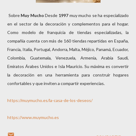
Sobre
Muy Mucho
Desde
1997
muy mucho se ha especializado
en el sector de la decoración y complementos para el hogar.
Como modelo de franquicia de tiendas especializadas, la
compañía cuenta con más de 160 tiendas repartidas en España,
Francia, Italia, Portugal, Andorra, Malta, Méjico, Panamá, Ecuador,
Colombia, Guatemala, Venezuela, Armenia, Arabia Saudí,
Emiratos Árabes Unidos e Isla Mauricio. Su máxima es convertir
la decoración en una herramienta para construir hogares
confortables y que inviten a compartir experiencias.
https://muymucho.es/la-casa-de-los-deseos/
https://www.muymucho.es