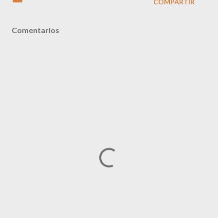
COMPARTIR
Comentarios