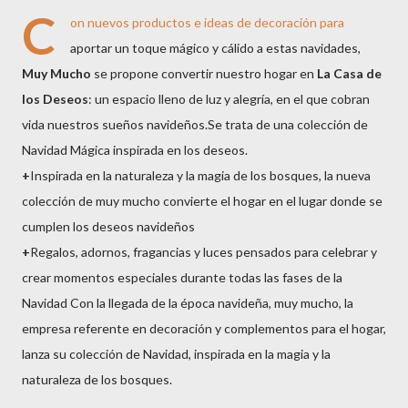
C
on nuevos productos e ideas de decoración para
aportar un toque mágico y cálido a estas navidades,
Muy Mucho
se propone convertir nuestro hogar en
La Casa de
los Deseos
: un espacio lleno de luz y alegría, en el que cobran
vida nuestros sueños navideños.Se trata de una colección de
Navidad Mágica inspirada en los deseos.
+
Inspirada en la naturaleza y la magia de los bosques, la nueva
colección de muy mucho convierte el hogar en el lugar donde se
cumplen los deseos navideños
+
Regalos, adornos, fragancias y luces pensados para celebrar y
crear momentos especiales durante todas las fases de la
Navidad Con la llegada de la época navideña, muy mucho, la
empresa referente en decoración y complementos para el hogar,
lanza su colección de Navidad, inspirada en la magia y la
naturaleza de los bosques.