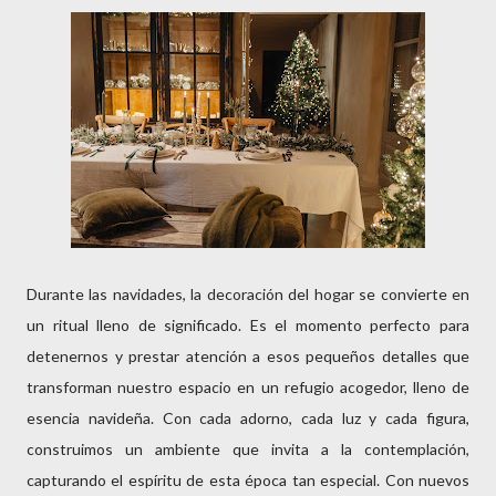
Durante las navidades, la decoración del hogar se convierte en
un ritual lleno de significado. Es el momento perfecto para
detenernos y prestar atención a esos pequeños detalles que
transforman nuestro espacio en un refugio acogedor, lleno de
esencia navideña. Con cada adorno, cada luz y cada figura,
construimos un ambiente que invita a la contemplación,
capturando el espíritu de esta época tan especial. Con nuevos