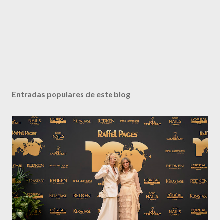
Entradas populares de este blog