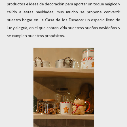
productos e ideas de decoración para aportar un toque mágico y
cálido a estas navidades, muy mucho se propone convertir
nuestro hogar en
La Casa de los Deseos
: un espacio lleno de
luz y alegría, en el que cobran vida nuestros sueños navideños y
se cumplen nuestros propósitos.