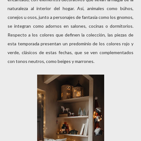
naturaleza al interior del hogar. Así, animales como búhos,
conejos u osos, junto a personajes de fantasía como los gnomos,
se integran como adornos en salones, cocinas o dormitorios.
Respecto a los colores que definen la colección, las piezas de
esta temporada presentan un predominio de los colores rojo y
verde, clásicos de estas fechas, que se ven complementados
con tonos neutros, como beiges y marrones.