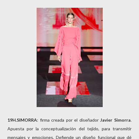
19H.SIMORRA
: firma creada por el diseñador
Javier Simorra
.
Apuesta por la conceptualización del tejido, para transmitir
mensajes y emociones. Defiende un diseño funcional que dé