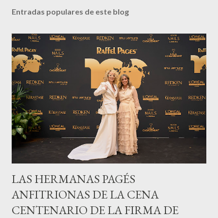
Entradas populares de este blog
LAS HERMANAS PAGÉS
ANFITRIONAS DE LA CENA
CENTENARIO DE LA FIRMA DE