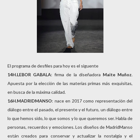
El programa de desfiles para hoy es el siguente
14H.LEBOR GABALA
: firma de la diseñadora
Maite Muñoz
.
Apuesta por la elección de las materias primas más exquisitas,
en busca de la máxima calidad.
16H.MADRIDMANSO
: nace en 2017 como representación del
diálogo entre el pasado, el presente y el futuro, un diálogo entre
lo que hemos sido, lo que somos y lo que queremos ser. Habla de
personas, recuerdos y emociones. Los diseños de MadridManso
están creados para conservar y actualizar la nostalgia y el