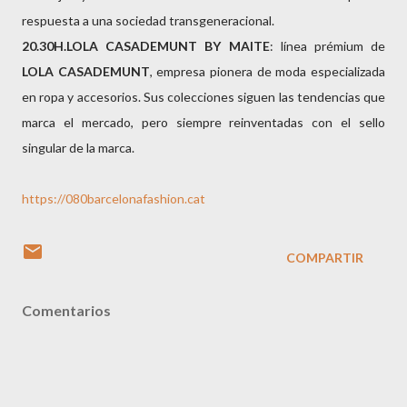
respuesta a una sociedad transgeneracional.
20.30H.LOLA CASADEMUNT BY MAITE
: línea prémium de
LOLA CASADEMUNT
, empresa pionera de moda especializada
en ropa y accesorios. Sus colecciones siguen las tendencias que
marca el mercado, pero siempre reinventadas con el sello
singular de la marca.
https://080barcelonafashion.cat
COMPARTIR
Comentarios