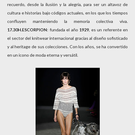
recuerdo, desde la ilusión y la alegría, para ser un altavoz de
cultura e historias bajo códigos actuales, en los que los tiempos
confluyen manteniendo la memoria colectiva viva.
17.30H.ESCORPION
: fundada el año
1929
, es un referente en
el sector del knitwear internacional gracias al diseño sofisticado
y al heritage de sus colecciones. Con los años, se ha convertido
en un icono de moda eterna y versátil.